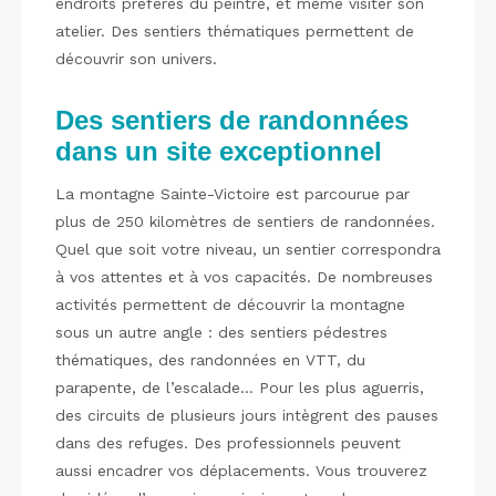
endroits préférés du peintre, et même visiter son
atelier. Des sentiers thématiques permettent de
découvrir son univers.
Des sentiers de randonnées
dans un site exceptionnel
La montagne Sainte-Victoire est parcourue par
plus de 250 kilomètres de sentiers de randonnées.
Quel que soit votre niveau, un sentier correspondra
à vos attentes et à vos capacités. De nombreuses
activités permettent de découvrir la montagne
sous un autre angle : des sentiers pédestres
thématiques, des randonnées en VTT, du
parapente, de l’escalade… Pour les plus aguerris,
des circuits de plusieurs jours intègrent des pauses
dans des refuges. Des professionnels peuvent
aussi encadrer vos déplacements. Vous trouverez