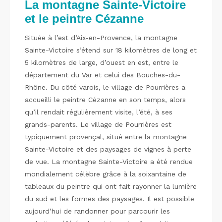
La montagne Sainte-Victoire
et le peintre Cézanne
Située à l’est d’Aix-en-Provence, la montagne
Sainte-Victoire s’étend sur 18 kilomètres de long et
5 kilomètres de large, d’ouest en est, entre le
département du Var et celui des Bouches-du-
Rhône. Du côté varois, le village de Pourrières a
accueilli le peintre Cézanne en son temps, alors
qu’il rendait régulièrement visite, l’été, à ses
grands-parents. Le village de Pourrières est
typiquement provençal, situé entre la montagne
Sainte-Victoire et des paysages de vignes à perte
de vue. La montagne Sainte-Victoire a été rendue
mondialement célèbre grâce à la soixantaine de
tableaux du peintre qui ont fait rayonner la lumière
du sud et les formes des paysages. Il est possible
aujourd’hui de randonner pour parcourir les