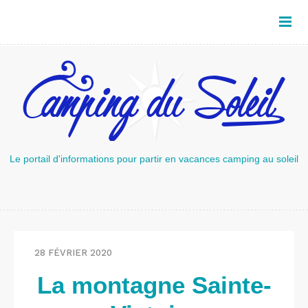
Le portail d'informations pour partir en vacances camping au soleil
28 FÉVRIER 2020
La montagne Sainte-