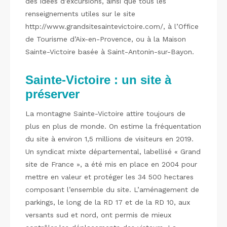
des idées d’excursions, ainsi que tous les
renseignements utiles sur le site
http://www.grandsitesaintevictoire.com/, à l’Office
de Tourisme d’Aix-en-Provence, ou à la Maison
Sainte-Victoire basée à Saint-Antonin-sur-Bayon.
Sainte-Victoire : un site à
préserver
La montagne Sainte-Victoire attire toujours de
plus en plus de monde. On estime la fréquentation
du site à environ 1,5 millions de visiteurs en 2019.
Un syndicat mixte départemental, labellisé « Grand
site de France », a été mis en place en 2004 pour
mettre en valeur et protéger les 34 500 hectares
composant l’ensemble du site. L’aménagement de
parkings, le long de la RD 17 et de la RD 10, aux
versants sud et nord, ont permis de mieux