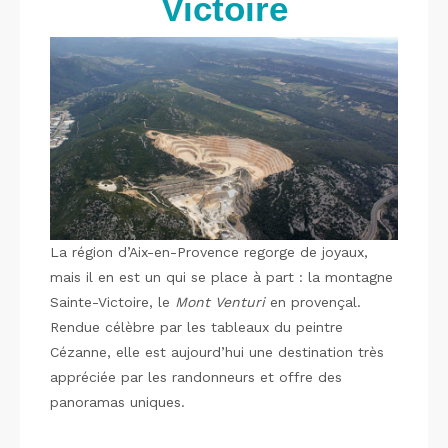
Victoire
La région d’Aix-en-Provence regorge de joyaux,
mais il en est un qui se place à part : la montagne
Sainte-Victoire, le
Mont Venturi
en provençal.
Rendue célèbre par les tableaux du peintre
Cézanne, elle est aujourd’hui une destination très
appréciée par les randonneurs et offre des
panoramas uniques.