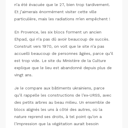
n’a été évacuée que le 27, bien trop tardivement.
Et j’aimerais énormément visiter cette ville
particulière, mais les radiations m’en empêchent !
En Provence, les six blocs forment un ancien
Ehpad, qui n’a pas dû avoir beaucoup de succès.
Construit vers 1970, on voit que le site n’a pas
accueilli beaucoup de personnes âgées, parce qu’il
est trop vide. Le site du Ministère de la Culture
explique que le lieu est abandonné depuis plus de
vingt ans.
Je le compare aux bâtiments ukrainiens, parce
qu’il rappelle les constructions de l’ex-URSS, avec
des petits arbres au beau milieu. Un ensemble de
blocs alignés les uns à côté des autres, où la
nature reprend ses droits, à tel point qu’on a
l’impression que la végétation aurait besoin