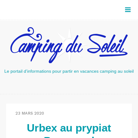
Le portail d'informations pour partir en vacances camping au soleil
23 MARS 2020
Urbex au prypiat