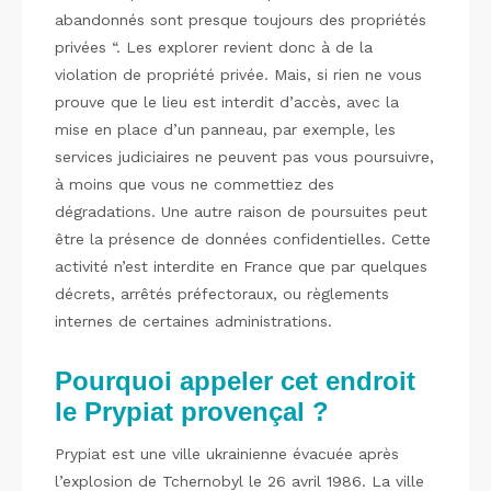
abandonnés sont presque toujours des propriétés
privées “. Les explorer revient donc à de la
violation de propriété privée. Mais, si rien ne vous
prouve que le lieu est interdit d’accès, avec la
mise en place d’un panneau, par exemple, les
services judiciaires ne peuvent pas vous poursuivre,
à moins que vous ne commettiez des
dégradations. Une autre raison de poursuites peut
être la présence de données confidentielles. Cette
activité n’est interdite en France que par quelques
décrets, arrêtés préfectoraux, ou règlements
internes de certaines administrations.
Pourquoi appeler cet endroit
le Prypiat provençal ?
Prypiat est une ville ukrainienne évacuée après
l’explosion de Tchernobyl le 26 avril 1986. La ville