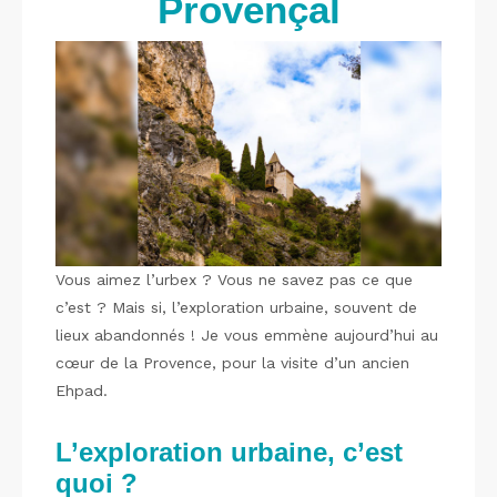
Provençal
Vous aimez l’urbex ? Vous ne savez pas ce que
c’est ? Mais si, l’exploration urbaine, souvent de
lieux abandonnés ! Je vous emmène aujourd’hui au
cœur de la Provence, pour la visite d’un ancien
Ehpad.
L’exploration urbaine, c’est
quoi ?