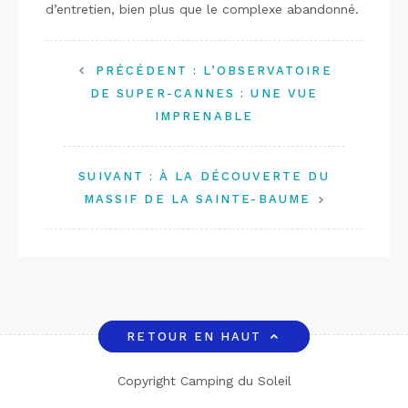
d’entretien, bien plus que le complexe abandonné.
PRÉCÉDENT :
L’OBSERVATOIRE
DE SUPER-CANNES : UNE VUE
IMPRENABLE
SUIVANT :
À LA DÉCOUVERTE DU
MASSIF DE LA SAINTE-BAUME
RETOUR EN HAUT
Copyright Camping du Soleil