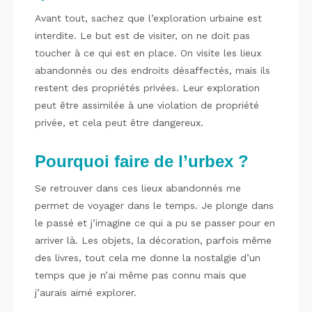
Avant tout, sachez que l’exploration urbaine est
interdite. Le but est de visiter, on ne doit pas
toucher à ce qui est en place. On visite les lieux
abandonnés ou des endroits désaffectés, mais ils
restent des propriétés privées. Leur exploration
peut être assimilée à une violation de propriété
privée, et cela peut être dangereux.
Pourquoi faire de l’urbex ?
Se retrouver dans ces lieux abandonnés me
permet de voyager dans le temps. Je plonge dans
le passé et j’imagine ce qui a pu se passer pour en
arriver là. Les objets, la décoration, parfois même
des livres, tout cela me donne la nostalgie d’un
temps que je n’ai même pas connu mais que
j’aurais aimé explorer.