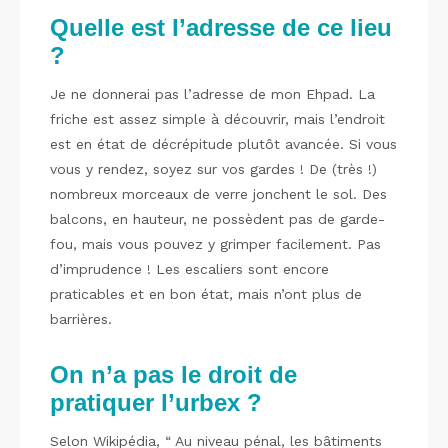
Quelle est l’adresse de ce lieu
?
Je ne donnerai pas l’adresse de mon Ehpad. La
friche est assez simple à découvrir, mais l’endroit
est en état de décrépitude plutôt avancée. Si vous
vous y rendez, soyez sur vos gardes ! De (très !)
nombreux morceaux de verre jonchent le sol. Des
balcons, en hauteur, ne possèdent pas de garde-
fou, mais vous pouvez y grimper facilement. Pas
d’imprudence ! Les escaliers sont encore
praticables et en bon état, mais n’ont plus de
barrières.
On n’a pas le droit de
pratiquer l’urbex ?
Selon Wikipédia, “ Au niveau pénal, les bâtiments