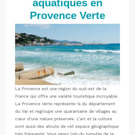
aquatiques en
Provence Verte
La Provence est une région du sud-est de la
France qui offre une variété touristique incroyable.
La Provence Verte représente ¼ du département
du Var et regroupe une quarantaine de villages au
cœur d’une nature préservée. L’art et la culture
sont aussi des atouts de cet espace géographique
très fréquenté. Vous serez loin du tumulte de la