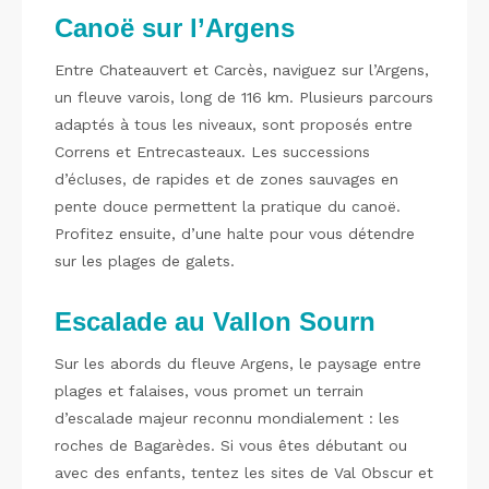
Canoë sur l’Argens
Entre Chateauvert et Carcès, naviguez sur l’Argens,
un fleuve varois, long de 116 km. Plusieurs parcours
adaptés à tous les niveaux, sont proposés entre
Correns et Entrecasteaux. Les successions
d’écluses, de rapides et de zones sauvages en
pente douce permettent la pratique du canoë.
Profitez ensuite, d’une halte pour vous détendre
sur les plages de galets.
Escalade au Vallon Sourn
Sur les abords du fleuve Argens, le paysage entre
plages et falaises, vous promet un terrain
d’escalade majeur reconnu mondialement : les
roches de Bagarèdes. Si vous êtes débutant ou
avec des enfants, tentez les sites de Val Obscur et