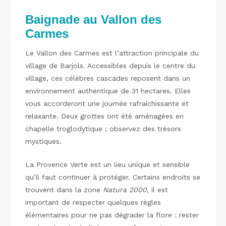
Baignade au Vallon des
Carmes
Le Vallon des Carmes est l’attraction principale du
village de Barjols. Accessibles depuis le centre du
village, ces célèbres cascades reposent dans un
environnement authentique de 31 hectares. Elles
vous accorderont une journée rafraîchissante et
relaxante. Deux grottes ont été aménagées en
chapelle troglodytique ; observez des trésors
mystiques.
La Provence Verte est un lieu unique et sensible
qu’il faut continuer à protéger. Certains endroits se
trouvent dans la zone
Natura 2000
, il est
important de respecter quelques règles
élémentaires pour ne pas dégrader la flore : rester