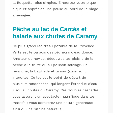
la Roquette, plus simples. Emportez votre pique-
nique et appréciez une pause au bord de la plage
aménagée.
Pêche au lac de Carcès et
balade aux chutes de Caramy
Ce plus grand lac d’eau potable de la Provence
Verte est le paradis des pêcheurs d’eau douce.
Amateur ou novice, découvrez les plaisirs de la
pêche à la truite ou au poisson sauvage. En
revanche, la baignade et la navigation sont
interdites. Ce lac est le point de départ de
plusieurs randonnées, qui longent l’étendue d’eau
jusqu’au chutes du Caramy. Ces doubles cascades
vous assurent un spectacle magnifique dans les
massifs ; vous admirerez une nature généreuse
ainsi qu’une piscine naturelle.