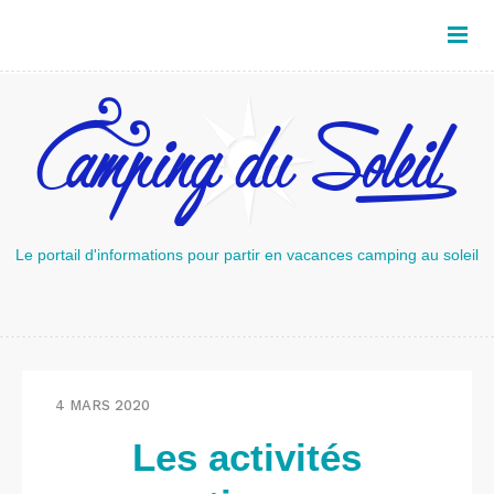
Le portail d'informations pour partir en vacances camping au soleil
4 MARS 2020
Les activités