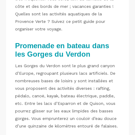
côte et des bords de mer ; vacances garanties !
Quelles sont les activités aquatiques de la
Provence Verte ? Suivez ce petit guide pour
organiser votre voyage.
Promenade en bateau dans
les Gorges du Verdon
Les Gorges du Verdon sont le plus grand canyon
d’Europe, regroupant plusieurs lacs artificiels. De
nombreuses bases de loisirs y sont installées et
vous proposent des activités diverses : rafting,
pédalo, canoë, kayak, bateau électrique, paddle,
etc. Entre les lacs d’Esparron et de Quison, vous
pourrez glisser sur les eaux limpides des basses
gorges. Vous emprunterez un couloir d’eau douce
d’une quinzaine de kilomètres entouré de falaises.