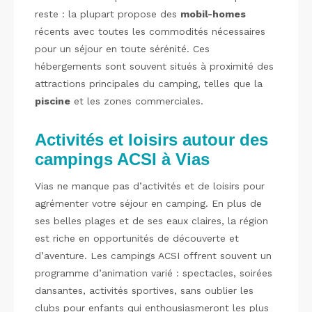
reste : la plupart propose des
mobil-homes
récents avec toutes les commodités nécessaires
pour un séjour en toute sérénité. Ces
hébergements sont souvent situés à proximité des
attractions principales du camping, telles que la
piscine
et les zones commerciales.
Activités et loisirs autour des
campings ACSI à Vias
Vias ne manque pas d’activités et de loisirs pour
agrémenter votre séjour en camping. En plus de
ses belles plages et de ses eaux claires, la région
est riche en opportunités de découverte et
d’aventure. Les campings ACSI offrent souvent un
programme d’animation varié : spectacles, soirées
dansantes, activités sportives, sans oublier les
clubs pour enfants qui enthousiasmeront les plus