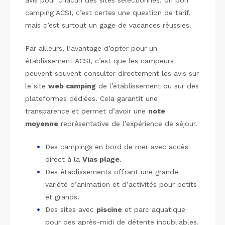
camping ACSI, c’est certes une question de tarif,
mais c’est surtout un gage de vacances réussies.
Par ailleurs, l’avantage d’opter pour un
établissement ACSI, c’est que les campeurs
peuvent souvent consulter directement les avis sur
le site
web camping
de l’établissement ou sur des
plateformes dédiées. Cela garantit une
transparence et permet d’avoir une
note
moyenne
représentative de l’expérience de séjour.
Des campings en bord de mer avec accès
direct à la
Vias plage
.
Des établissements offrant une grande
variété d’animation et d’activités pour petits
et grands.
Des sites avec
piscine
et parc aquatique
pour des après-midi de détente inoubliables.