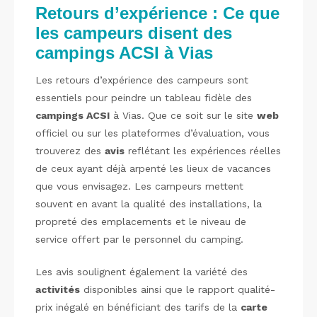
Retours d’expérience : Ce que
les campeurs disent des
campings ACSI à Vias
Les retours d’expérience des campeurs sont
essentiels pour peindre un tableau fidèle des
campings ACSI
à Vias. Que ce soit sur le site
web
officiel ou sur les plateformes d’évaluation, vous
trouverez des
avis
reflétant les expériences réelles
de ceux ayant déjà arpenté les lieux de vacances
que vous envisagez. Les campeurs mettent
souvent en avant la qualité des installations, la
propreté des emplacements et le niveau de
service offert par le personnel du camping.
Les avis soulignent également la variété des
activités
disponibles ainsi que le rapport qualité-
prix inégalé en bénéficiant des tarifs de la
carte