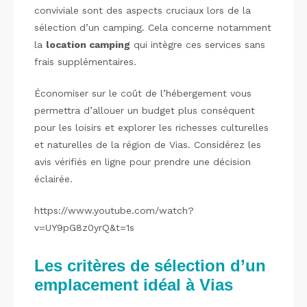
conviviale sont des aspects cruciaux lors de la
sélection d’un camping. Cela concerne notamment
la
location camping
qui intègre ces services sans
frais supplémentaires.
Économiser sur le coût de l’hébergement vous
permettra d’allouer un budget plus conséquent
pour les loisirs et explorer les richesses culturelles
et naturelles de la région de Vias. Considérez les
avis vérifiés en ligne pour prendre une décision
éclairée.
https://www.youtube.com/watch?
v=UY9pG8z0yrQ&t=1s
Les critères de sélection d’un
emplacement idéal à Vias