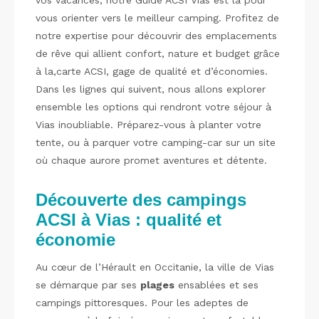
vos vacances, notre Guide ACSI Vias est là pour
vous orienter vers le meilleur camping. Profitez de
notre expertise pour découvrir des emplacements
de rêve qui allient confort, nature et budget grâce
à la,carte ACSI, gage de qualité et d’économies.
Dans les lignes qui suivent, nous allons explorer
ensemble les options qui rendront votre séjour à
Vias inoubliable. Préparez-vous à planter votre
tente, ou à parquer votre camping-car sur un site
où chaque aurore promet aventures et détente.
Découverte des campings
ACSI à Vias : qualité et
économie
Au cœur de l’Hérault en Occitanie, la ville de Vias
se démarque par ses
plages
ensablées et ses
campings pittoresques. Pour les adeptes de