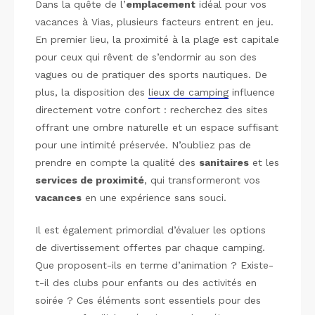
Dans la quête de l’
emplacement
idéal pour vos
vacances à Vias, plusieurs facteurs entrent en jeu.
En premier lieu, la proximité à la plage est capitale
pour ceux qui rêvent de s’endormir au son des
vagues ou de pratiquer des sports nautiques. De
plus, la disposition des
lieux de camping
influence
directement votre confort : recherchez des sites
offrant une ombre naturelle et un espace suffisant
pour une intimité préservée. N’oubliez pas de
prendre en compte la qualité des
sanitaires
et les
services de proximité
, qui transformeront vos
vacances
en une expérience sans souci.
Il est également primordial d’évaluer les options
de divertissement offertes par chaque camping.
Que proposent-ils en terme d’animation ? Existe-
t-il des clubs pour enfants ou des activités en
soirée ? Ces éléments sont essentiels pour des