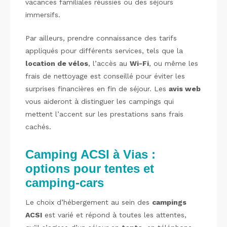
vacances familiales réussies ou des séjours
immersifs.
Par ailleurs, prendre connaissance des tarifs
appliqués pour différents services, tels que la
location de vélos
, l’accès au
Wi-Fi
, ou même les
frais de nettoyage est conseillé pour éviter les
surprises financières en fin de séjour. Les
avis web
vous aideront à distinguer les campings qui
mettent l’accent sur les prestations sans frais
cachés.
Camping ACSI à Vias :
options pour tentes et
camping-cars
Le choix d’hébergement au sein des
campings
ACSI
est varié et répond à toutes les attentes,