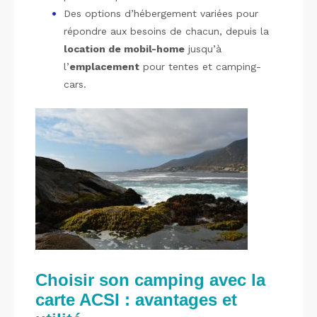
Des options d’hébergement variées pour
répondre aux besoins de chacun, depuis la
location de mobil-home
jusqu’à
l’
emplacement
pour tentes et camping-
cars.
Choisir son camping avec la
carte ACSI : avantages et