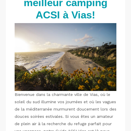
meilleur camping
ACSI à Vias!
Bienvenue dans la charmante ville de Vias, où le
soleil du sud illumine vos journées et où les vagues
de la méditerranée murmurent doucement lors des
douces soirées estivales. Si vous êtes un amateur
de plein air à la recherche du refuge parfait pour