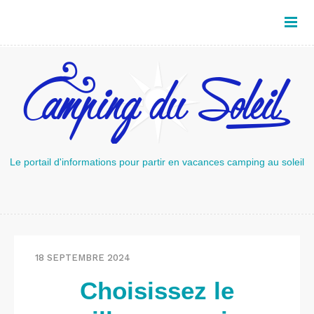
Le portail d'informations pour partir en vacances camping au soleil
18 SEPTEMBRE 2024
Choisissez le