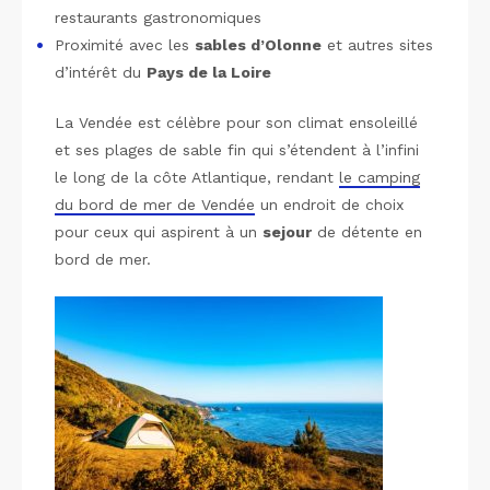
restaurants gastronomiques
Proximité avec les
sables d’Olonne
et autres sites
d’intérêt du
Pays de la Loire
La Vendée est célèbre pour son climat ensoleillé
et ses plages de sable fin qui s’étendent à l’infini
le long de la côte Atlantique, rendant
le camping
du bord de mer de Vendée
un endroit de choix
pour ceux qui aspirent à un
sejour
de détente en
bord de mer.