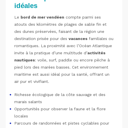
idéales
Le
bord de mer vendéen
compte parmi ses
atouts des kilomètres de plages de sable fin et
des dunes préservées, faisant de la région une
destination prisée pour des
vacances
familiales ou
romantiques. La proximité avec l’Océan Atlantique
invite à la pratique d’une multitude d’
activités
nautiques
: voile, surf, paddle ou encore pêche à
pied lors des marées basses. Cet environnement
maritime est aussi idéal pour la santé, offrant un
air pur et vivifiant.
Richesse écologique de la côte sauvage et des
marais salants
Opportunités pour observer la faune et la flore
locales
Parcours de randonnées et pistes cyclables pour