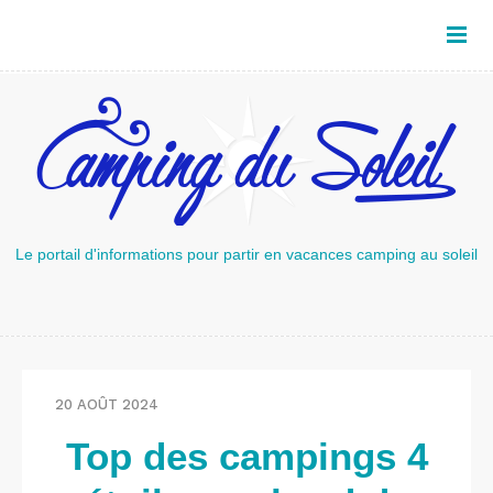
Le portail d'informations pour partir en vacances camping au soleil
20 AOÛT 2024
Top des campings 4