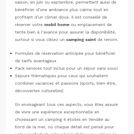
saison, en juin ou septembre, permettent aussi de
bénéficier d’une ambiance plus calme tout en
profitant d’un climat doux. Il est conseillé de
réserver votre
mobil home
ou emplacement de
tente bien à l’avance pour assurer la disponibilité,
surtout si vous ciblez un
camping saint
de renom.
Formules de réservation anticipée pour bénéficier
de tarifs avantageux
Pack services tout inclus pour un séjour sans souci
Séjours thématiques pour ceux qui souhaitent
combiner vacances et passions (sports, bien-être,
découvertes culturelles)
En envisageant tous ces aspects, vous êtes assuré
de vivre une expérience exceptionnelle en
choisissant un camping 4 étoiles en Vendée au
bord de la mer, où chaque détail est pensé pour