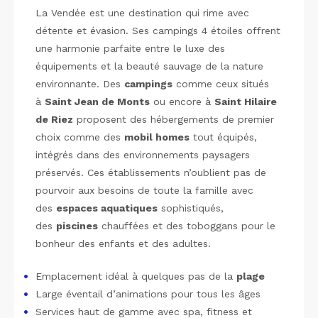
La Vendée est une destination qui rime avec
détente et évasion. Ses campings 4 étoiles offrent
une harmonie parfaite entre le luxe des
équipements et la beauté sauvage de la nature
environnante. Des
campings
comme ceux situés
à
Saint Jean de Monts
ou encore à
Saint Hilaire
de Riez
proposent des hébergements de premier
choix comme des
mobil homes
tout équipés,
intégrés dans des environnements paysagers
préservés. Ces établissements n’oublient pas de
pourvoir aux besoins de toute la famille avec
des
espaces aquatiques
sophistiqués,
des
piscines
chauffées et des toboggans pour le
bonheur des enfants et des adultes.
Emplacement idéal à quelques pas de la
plage
Large éventail d’animations pour tous les âges
Services haut de gamme avec spa, fitness et