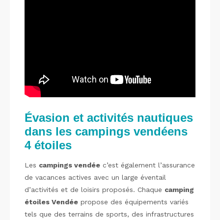
Évasion et activités nautiques
dans les campings vendéens
4 étoiles
Les
campings vendée
c’est également l’assurance
de vacances actives avec un large éventail
d’activités et de loisirs proposés. Chaque
camping
étoiles Vendée
propose des équipements variés
tels que des terrains de sports, des infrastructures