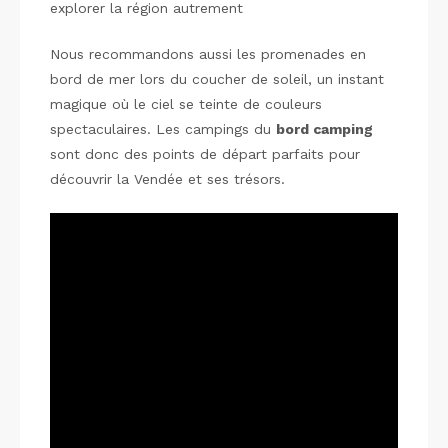
explorer la région autrement
Nous recommandons aussi les promenades en
bord de mer lors du coucher de soleil, un instant
magique où le ciel se teinte de couleurs
spectaculaires. Les campings du
bord camping
sont donc des points de départ parfaits pour
découvrir la Vendée et ses trésors.