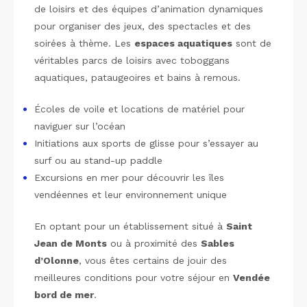
de loisirs et des équipes d’animation dynamiques
pour organiser des jeux, des spectacles et des
soirées à thème. Les
espaces aquatiques
sont de
véritables parcs de loisirs avec toboggans
aquatiques, pataugeoires et bains à remous.
Écoles de voile et locations de matériel pour
naviguer sur l’océan
Initiations aux sports de glisse pour s’essayer au
surf ou au stand-up paddle
Excursions en mer pour découvrir les îles
vendéennes et leur environnement unique
En optant pour un établissement situé à
Saint
Jean de Monts
ou à proximité des
Sables
d’Olonne
, vous êtes certains de jouir des
meilleures conditions pour votre séjour en
Vendée
bord de mer
.