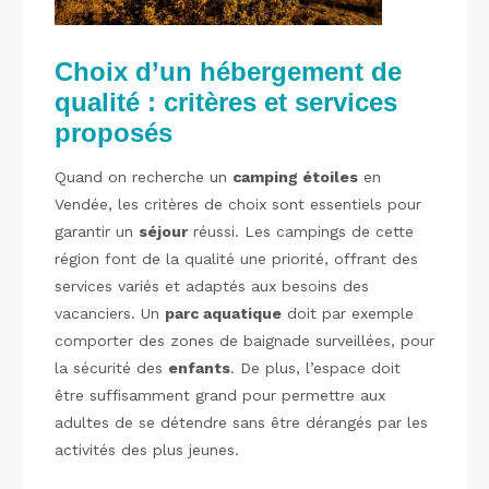
Choix d’un hébergement de
qualité : critères et services
proposés
Quand on recherche un
camping étoiles
en
Vendée, les critères de choix sont essentiels pour
garantir un
séjour
réussi. Les campings de cette
région font de la qualité une priorité, offrant des
services variés et adaptés aux besoins des
vacanciers. Un
parc aquatique
doit par exemple
comporter des zones de baignade surveillées, pour
la sécurité des
enfants
. De plus, l’espace doit
être suffisamment grand pour permettre aux
adultes de se détendre sans être dérangés par les
activités des plus jeunes.