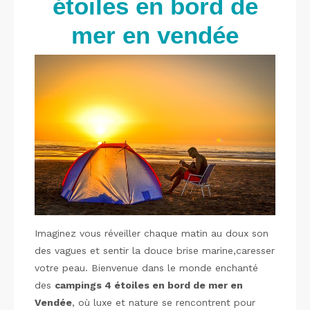
étoiles en bord de
mer en vendée
Imaginez vous réveiller chaque matin au doux son
des vagues et sentir la douce brise marine,caresser
votre peau. Bienvenue dans le monde enchanté
des
campings 4 étoiles en bord de mer en
Vendée
, où luxe et nature se rencontrent pour