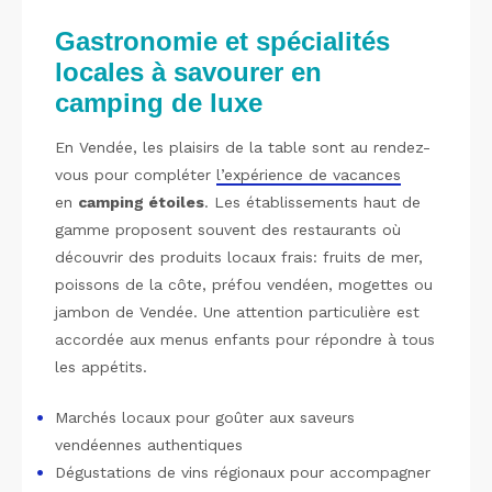
Gastronomie et spécialités
locales à savourer en
camping de luxe
En Vendée, les plaisirs de la table sont au rendez-
vous pour compléter
l’expérience de vacances
en
camping étoiles
. Les établissements haut de
gamme proposent souvent des restaurants où
découvrir des produits locaux frais: fruits de mer,
poissons de la côte, préfou vendéen, mogettes ou
jambon de Vendée. Une attention particulière est
accordée aux menus enfants pour répondre à tous
les appétits.
Marchés locaux pour goûter aux saveurs
vendéennes authentiques
Dégustations de vins régionaux pour accompagner