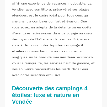
offrir une expérience de vacances inoubliable. La
Vendée, avec son littoral préservé et ses plages
étendues, est le cadre idéal pour tous ceux qui
cherchent à combiner confort et évasion. Que
vous soyez un adepte de la détente ou en quête
d’aventures, suivez-nous dans ce voyage au cœur
des joyaux de l’hôtellerie de plein air. Préparez-
vous à découvrir notre
top des campings 4
étoiles
qui vous feront vivre des moments
magiques sur le
bord de mer vendéen
. Accordez-
vous la tranquillité, les services haut de gamme, et
des souvenirs mémorables les pieds dans l’eau
avec notre sélection exclusive.
Découverte des campings 4
étoiles: luxe et nature en
Vendée