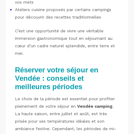
vos mets
Ateliers cuisine proposés par certains campings
pour découvrir des recettes traditionnelles
C’est une opportunité de vivre une véritable
immersion gastronomique tout en séjournant au
cœur d’un cadre naturel splendide, entre terre et
mer.
Réserver votre séjour en
Vendée : conseils et
meilleures périodes
Le choix de la période est essentiel pour profiter
pleinement de votre séjour en
Vendée camping
.
La haute saison, entre juillet et août, est très
prisée pour ses températures idéales et son
ambiance festive. Cependant, les périodes de mi-